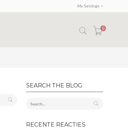
My Settings
0
SEARCH THE BLOG
RECENTE REACTIES