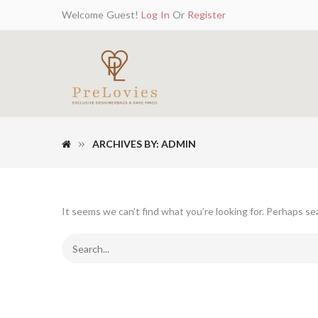
Welcome Guest!
Log In
Or
Register
ARCHIVES BY: ADMIN
It seems we can’t find what you’re looking for. Perhaps se