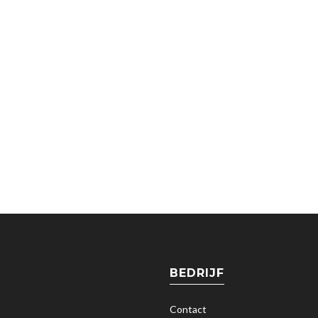
BEDRIJF
Contact