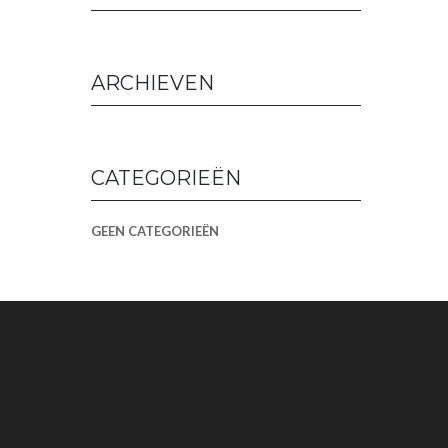
ARCHIEVEN
CATEGORIEËN
GEEN CATEGORIEËN