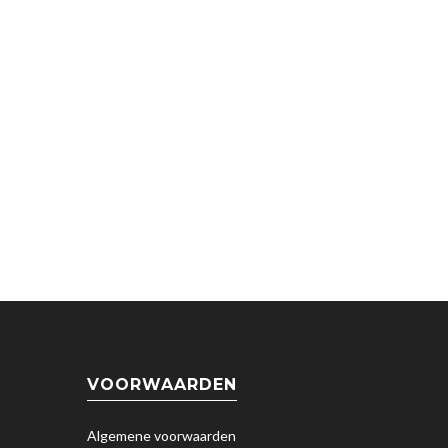
VOORWAARDEN
Algemene voorwaarden