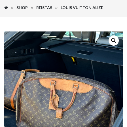
SHOP
REISTAS
LOUIS VUITTON ALIZÉ