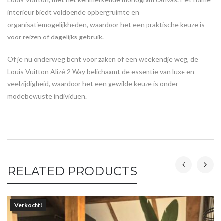
interieur biedt voldoende opbergruimte en
organisatiemogelijkheden, waardoor het een praktische keuze is
voor reizen of dagelijks gebruik.
Of je nu onderweg bent voor zaken of een weekendje weg, de
Louis Vuitton Alizé 2 Way belichaamt de essentie van luxe en
veelzijdigheid, waardoor het een gewilde keuze is onder
modebewuste individuen.
RELATED PRODUCTS
Verkocht!