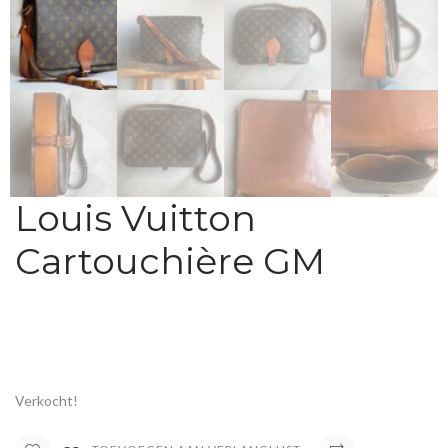
Louis Vuitton
Cartouchière GM
Verkocht!