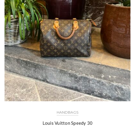
HANDBAGS
Louis Vuitton Speedy 30