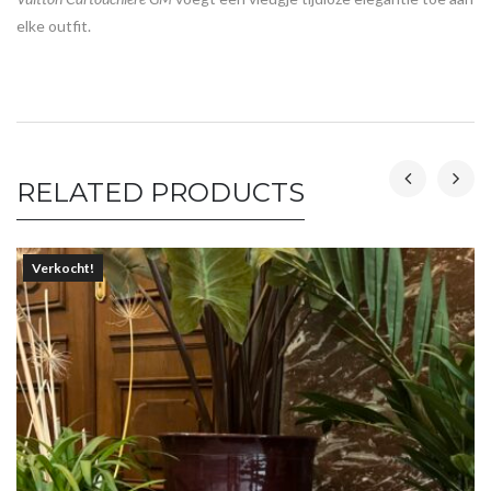
elke outfit.
RELATED PRODUCTS
Verkocht!