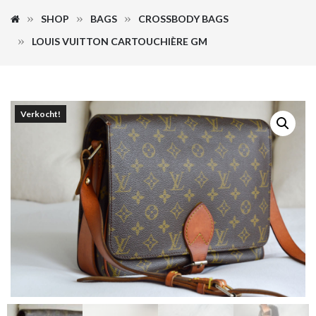
SHOP
BAGS
CROSSBODY BAGS
LOUIS VUITTON CARTOUCHIÈRE GM
Verkocht!