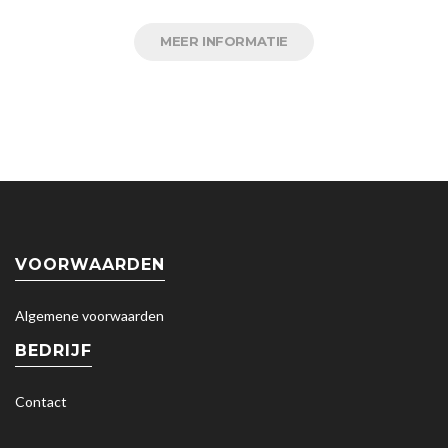
MEER INFORMATIE
VOORWAARDEN
Algemene voorwaarden
BEDRIJF
Contact