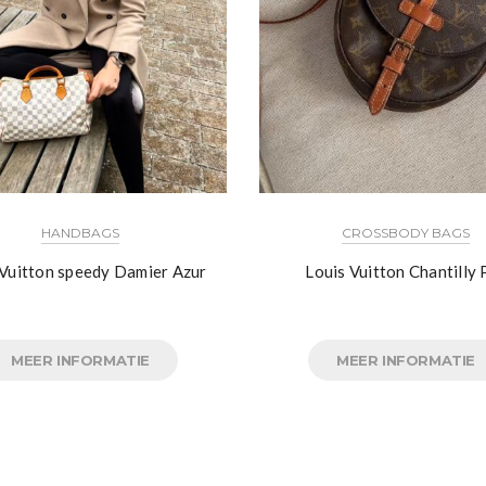
HANDBAGS
CROSSBODY BAGS
 Vuitton speedy Damier Azur
Louis Vuitton Chantilly
MEER INFORMATIE
MEER INFORMATIE