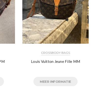
CROSSBODY BAGS
 PM
Louis Vuitton Jeune Fille MM
MEER INFORMATIE